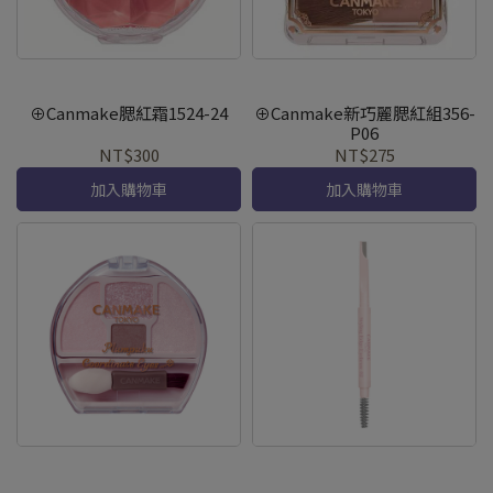
⊕Canmake腮紅霜1524-24
⊕Canmake新巧麗腮紅組356-
P06
NT$300
NT$275
加入購物車
加入購物車