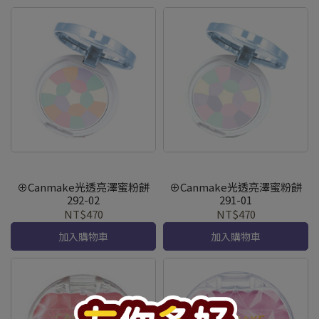
⊕Canmake光透亮澤蜜粉餅
⊕Canmake光透亮澤蜜粉餅
292-02
291-01
NT$470
NT$470
加入購物車
加入購物車