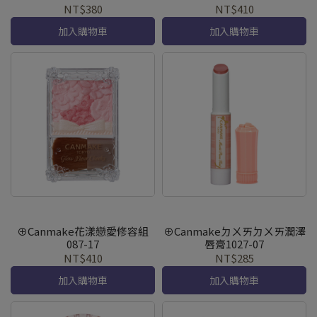
NT$380
NT$410
加入購物車
加入購物車
⊕Canmake花漾戀愛修容組
⊕Canmakeㄉㄨㄞㄉㄨㄞ潤澤
087-17
唇膏1027-07
NT$410
NT$285
加入購物車
加入購物車