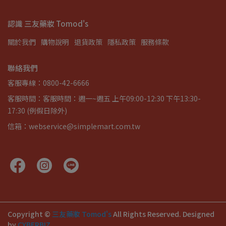
認識 三友藥妝 Tomod's
關於我們
購物說明
退貨政策
隱私政策
服務條款
聯絡我們
客服專線：0800-42-6666
客服時間：客服時間：週一~週五 上午09:00-12:30 下午13:30-
17:30 (例假日除外)
信箱：webservice@simplemart.com.tw
Copyright ©
三友藥妝 Tomod's
All Rights Reserved.
Designed
by
CYBERBIZ
.