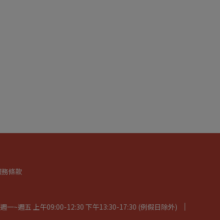
服務條款
五 上午09:00-12:30 下午13:30-17:30 (例假日除外)