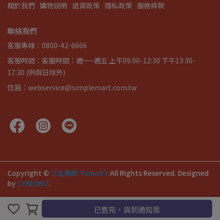
關於我們
購物說明
退貨政策
隱私政策
服務條款
聯絡我們
客服專線：0800-42-6666
客服時間：客服時間：週一~週五 上午09:00-12:30 下午13:30-
17:30 (例假日除外)
信箱：webservice@simplemart.com.tw
Copyright ©
三友藥妝 Tomod's
All Rights Reserved.
Designed
by
CYBERBIZ
.
已售完，貨到通知我