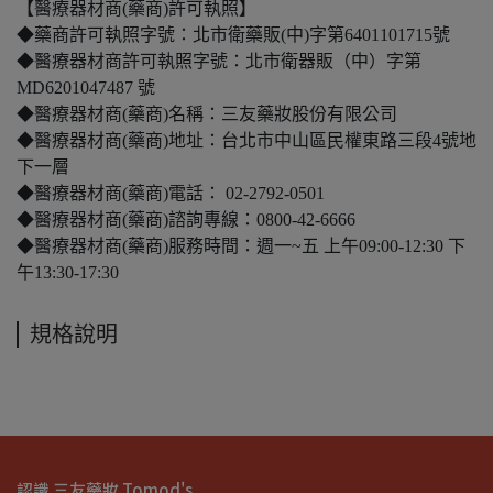
【醫療器材商(藥商)許可執照】
◆藥商許可執照字號：北市衛藥販(中)字第6401101715號
◆醫療器材商許可執照字號：北市衛器販（中）字第
MD6201047487 號
◆醫療器材商(藥商)名稱：三友藥妝股份有限公司
◆醫療器材商(藥商)地址：台北市中山區民權東路三段4號地
下一層
◆醫療器材商(藥商)電話： 02-2792-0501
◆醫療器材商(藥商)諮詢專線：0800-42-6666
◆醫療器材商(藥商)服務時間：週一~五 上午09:00-12:30 下
午13:30-17:30
規格說明
認識 三友藥妝 Tomod's