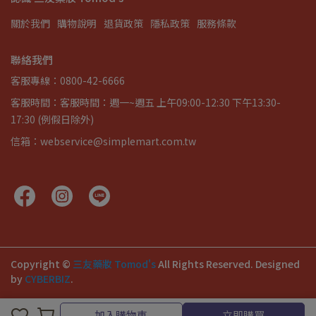
關於我們
購物說明
退貨政策
隱私政策
服務條款
聯絡我們
客服專線：0800-42-6666
客服時間：客服時間：週一~週五 上午09:00-12:30 下午13:30-
17:30 (例假日除外)
信箱：webservice@simplemart.com.tw
Copyright ©
三友藥妝 Tomod's
All Rights Reserved.
Designed
by
CYBERBIZ
.
加入購物車
立即購買