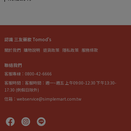
認識 三友藥妝 Tomod's
關於我們
購物說明
退貨政策
隱私政策
服務條款
聯絡我們
客服專線：0800-42-6666
客服時間：客服時間：週一~週五 上午09:00-12:30 下午13:30-
17:30 (例假日除外)
信箱：webservice@simplemart.com.tw