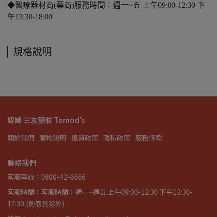
◆醫療器材商(藥商)服務時間：週一~五 上午09:00-12:30 下
午13:30-18:00
規格說明
認識 三友藥妝 Tomod's
關於我們
購物說明
退貨政策
隱私政策
服務條款
聯絡我們
客服專線：0800-42-6666
客服時間：客服時間：週一~週五 上午09:00-12:30 下午13:30-
17:30 (例假日除外)