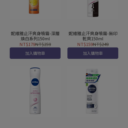
妮維雅止汗爽身噴霧-深層
妮維雅止汗爽身噴霧-無印
煥白系列150ml
乾爽150ml
NT$179
NT$259
NT$159
NT$249
加入購物車
加入購物車