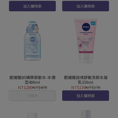
加入購物車
加入購物車
妮維雅B5精華卸妝水-水潤
妮維雅自律舒敏洗卸水凝
型400ml
乳150ml
NT$289
NT$479
NT$139
NT$179
已售完
加入購物車