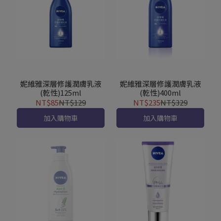
妮維雅深層修護潤膚乳液
妮維雅深層修護潤膚乳液
(乾性)125ml
(乾性)400ml
NT$85
NT$129
NT$235
NT$329
加入購物車
加入購物車