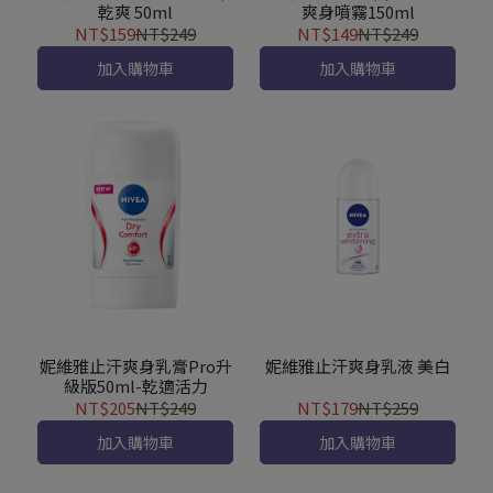
乾爽 50ml
爽身噴霧150ml
NT$159
NT$249
NT$149
NT$249
加入購物車
加入購物車
妮維雅止汗爽身乳膏Pro升
妮維雅止汗爽身乳液 美白
級版50ml-乾適活力
NT$205
NT$249
NT$179
NT$259
加入購物車
加入購物車