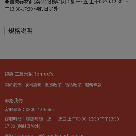
◆醫療器材商(藥商)服務時間：週一~五 上午08:30-12:30 下
午13:30-17:30 例假日除外
規格說明
認識 三友藥妝 Tomod's
關於我們
購物說明
退貨政策
隱私政策
服務條款
聯絡我們
客服專線：0800-42-6666
客服時間：客服時間：週一~週五 上午09:00-12:30 下午13:30-
17:30 (例假日除外)
信箱：webservice@simplemart.com.tw