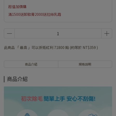
超值加價購
滿1500送卸妝膏2000送拉絲乳霜
此商品 「 最高 」可以折抵紅利
71800
點 (約等於
NT$359
)
商品介紹
規格說明
商品介紹