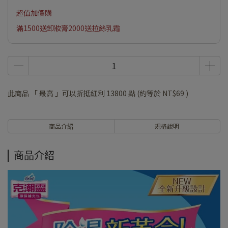
超值加價購
滿1500送卸妝膏2000送拉絲乳霜
此商品 「 最高 」可以折抵紅利
13800
點 (約等於
NT$69
)
商品介紹
規格說明
商品介紹