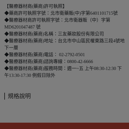
【醫療器材商(藥商)許可執照】
◆藥商許可執照字號：北市衛藥販(中)字第6401101715號
◆醫療器材商許可執照字號：北市衛器販（中）字第
MD6201047487 號
◆醫療器材商(藥商)名稱：三友藥妝股份有限公司
◆醫療器材商(藥商)地址：台北市中山區民權東路三段4號地
下一層
◆醫療器材商(藥商)電話： 02-2792-0501
◆醫療器材商(藥商)諮詢專線：0800-42-6666
◆醫療器材商(藥商)服務時間：週一~五 上午08:30-12:30 下
午13:30-17:30 例假日除外
規格說明