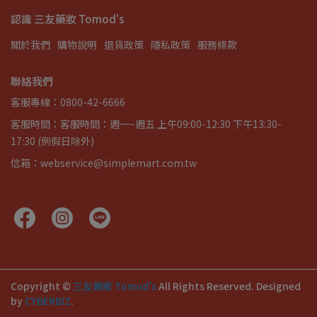
認識 三友藥妝 Tomod's
關於我們
購物說明
退貨政策
隱私政策
服務條款
聯絡我們
客服專線：0800-42-6666
客服時間：客服時間：週一~週五 上午09:00-12:30 下午13:30-
17:30 (例假日除外)
信箱：webservice@simplemart.com.tw
Copyright ©
三友藥妝 Tomod's
All Rights Reserved.
Designed
by
CYBERBIZ
.