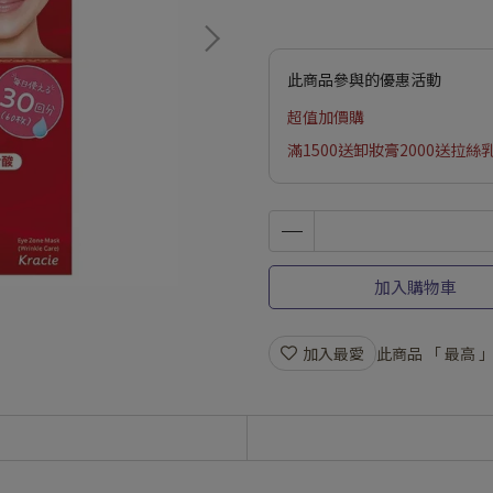
此商品參與的優惠活動
超值加價購
滿1500送卸妝膏2000送拉絲
加入購物車
加入最愛
此商品 「 最高