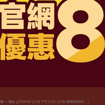
D6201047487 號
司
路三段4號地下一層
2:30 下午13:30-17:30 例假日除外
服務條款
五 上午09:00-12:30 下午13:30-17:30 (例假日除外)