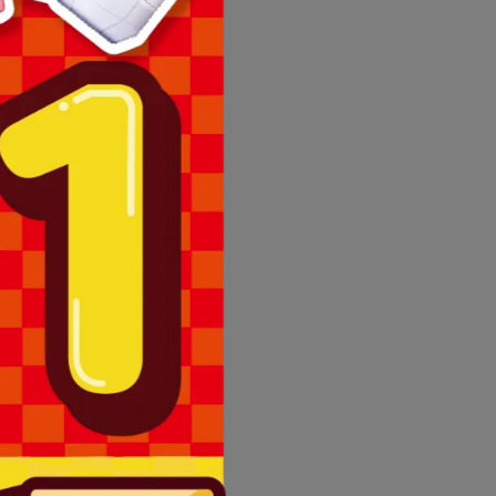
理退換貨。