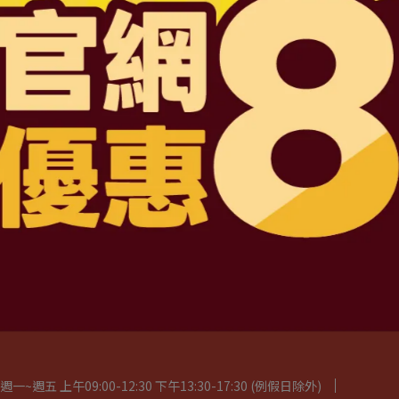
D6201047487 號
司
路三段4號地下一層
2:30 下午13:30-17:30 例假日除外
服務條款
五 上午09:00-12:30 下午13:30-17:30 (例假日除外)