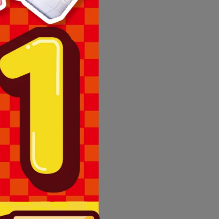
理退換貨。