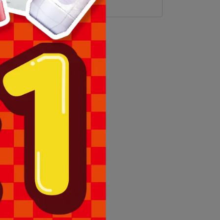
規格說明
理退換貨。