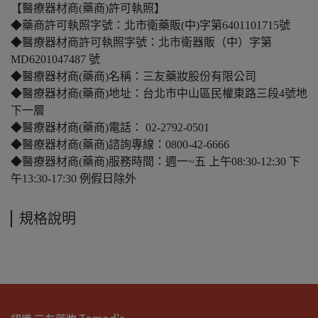
【醫療器材商(藥商)許可執照】
◆藥商許可執照字號：北市衛藥販(中)字第6401101715號
◆醫療器材商許可執照字號：北市衛器販（中）字第
MD6201047487 號
◆醫療器材商(藥商)名稱：三友藥妝股份有限公司
◆醫療器材商(藥商)地址：台北市中山區民權東路三段4號地
下一層
◆醫療器材商(藥商)電話： 02-2792-0501
◆醫療器材商(藥商)諮詢專線：0800-42-6666
◆醫療器材商(藥商)服務時間：週一~五 上午08:30-12:30 下
午13:30-17:30 例假日除外
規格說明