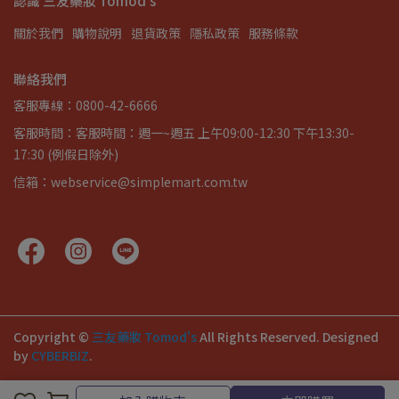
認識 三友藥妝 Tomod's
關於我們
購物說明
退貨政策
隱私政策
服務條款
聯絡我們
客服專線：0800-42-6666
客服時間：客服時間：週一~週五 上午09:00-12:30 下午13:30-
17:30 (例假日除外)
信箱：webservice@simplemart.com.tw
Copyright ©
三友藥妝 Tomod's
All Rights Reserved.
Designed
by
CYBERBIZ
.