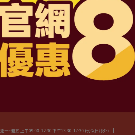
D6201047487 號
司
路三段4號地下一層
2:30 下午13:30-17:30 例假日除外
服務條款
五 上午09:00-12:30 下午13:30-17:30 (例假日除外)