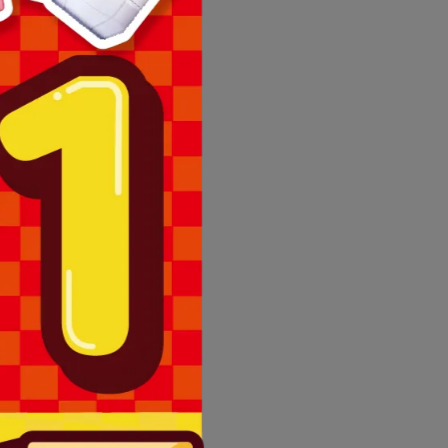
理退換貨。