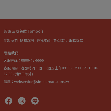
認識 三友藥妝 Tomod's
關於我們
購物說明
退貨政策
隱私政策
服務條款
聯絡我們
客服專線：0800-42-6666
客服時間：客服時間：週一~週五 上午09:00-12:30 下午13:30-
17:30 (例假日除外)
信箱：webservice@simplemart.com.tw