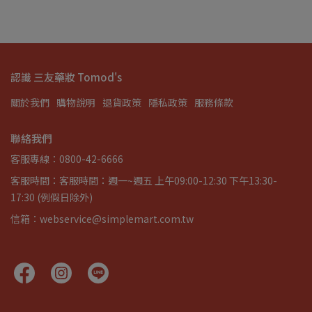
認識 三友藥妝 Tomod's
關於我們
購物說明
退貨政策
隱私政策
服務條款
聯絡我們
客服專線：0800-42-6666
客服時間：客服時間：週一~週五 上午09:00-12:30 下午13:30-
17:30 (例假日除外)
信箱：webservice@simplemart.com.tw