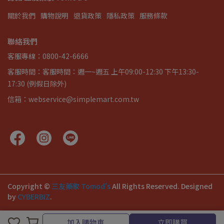
關於我們
購物說明
退貨政策
隱私政策
服務條款
聯絡我們
客服專線：0800-42-6666
客服時間：客服時間：週一~週五 上午09:00-12:30 下午13:30-
17:30 (例假日除外)
信箱：webservice@simplemart.com.tw
Copyright ©
三友藥妝 Tomod's
All Rights Reserved.
Designed
by
CYBERBIZ
.
加入購物車
立即購買