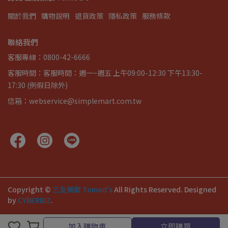
關於我們
購物說明
退貨政策
隱私政策
服務條款
聯絡我們
客服專線：0800-42-6666
客服時間：客服時間：週一~週五 上午09:00-12:30 下午13:30-
17:30 (例假日除外)
信箱：webservice@simplemart.com.tw
Copyright ©
三友藥妝 Tomod's
All Rights Reserved.
Designed
by
CYBERBIZ
.
加入購物車
立即購買