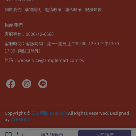
關於我們
購物說明
退貨政策
隱私政策
服務條款
聯絡我們
客服專線：0800-42-6666
客服時間：客服時間：週一~週五 上午09:00-12:30 下午13:30-
17:30 (例假日除外)
信箱：webservice@simplemart.com.tw
Copyright ©
三友藥妝 Tomod's
All Rights Reserved.
Designed
by
CYBERBIZ
.
加入購物車
立即購買