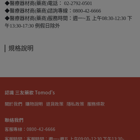
◆醫療器材商(藥商)電話： 02-2792-0501
◆醫療器材商(藥商)諮詢專線：0800-42-6666
◆醫療器材商(藥商)服務時間：週一~五 上午08:30-12:30 下
午13:30-17:30 例假日除外
規格說明
認識 三友藥妝 Tomod's
關於我們
購物說明
退貨政策
隱私政策
服務條款
聯絡我們
客服專線：0800-42-6666
客服時間：客服時間：週一~週五 上午09:00-12:30 下午13:30-