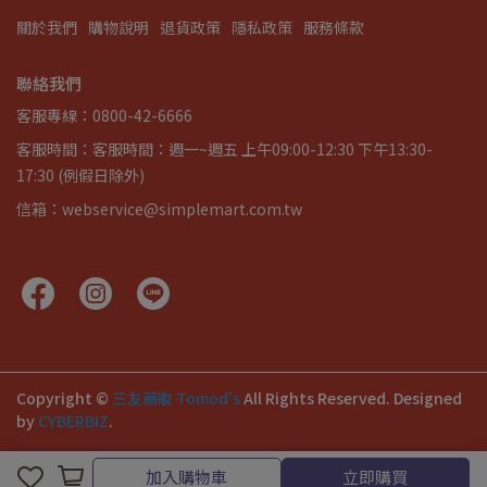
關於我們
購物說明
退貨政策
隱私政策
服務條款
聯絡我們
客服專線：0800-42-6666
客服時間：客服時間：週一~週五 上午09:00-12:30 下午13:30-
17:30 (例假日除外)
信箱：webservice@simplemart.com.tw
Copyright ©
三友藥妝 Tomod's
All Rights Reserved.
Designed
by
CYBERBIZ
.
加入購物車
立即購買