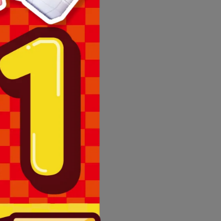
理退換貨。