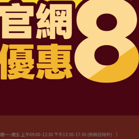
D6201047487 號
司
路三段4號地下一層
2:30 下午13:30-17:30 例假日除外
服務條款
五 上午09:00-12:30 下午13:30-17:30 (例假日除外)