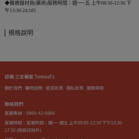
◆醫療器材商(藥商)服務時間：週一~五 上午08:30-12:30 下
午13:30-24:185
規格說明
認識 三友藥妝 Tomod's
關於我們
購物說明
退貨政策
隱私政策
服務條款
聯絡我們
客服專線：0800-42-6666
客服時間：客服時間：週一~週五 上午09:00-12:30 下午13:30-
17:30 (例假日除外)