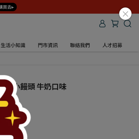
購買去▸
生活小知識
門市資訊
聯絡我們
人才招募
乳香小饅頭 牛奶口味