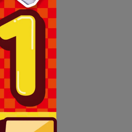
理退換貨。