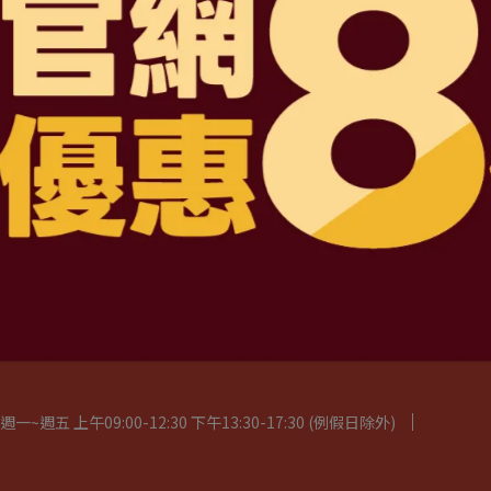
路三段4號地下一層
30 下午13:30-24:02
服務條款
五 上午09:00-12:30 下午13:30-17:30 (例假日除外)