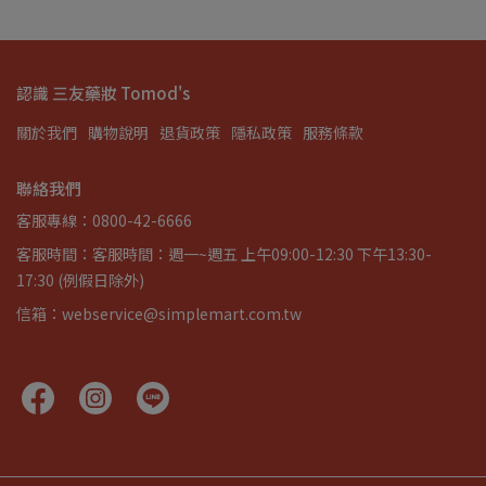
認識 三友藥妝 Tomod's
關於我們
購物說明
退貨政策
隱私政策
服務條款
聯絡我們
客服專線：0800-42-6666
客服時間：客服時間：週一~週五 上午09:00-12:30 下午13:30-
17:30 (例假日除外)
信箱：webservice@simplemart.com.tw