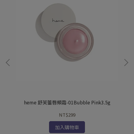
heme 舒芙蕾唇頰霜-01Bubble Pink3.5g
NT$299
加入購物車