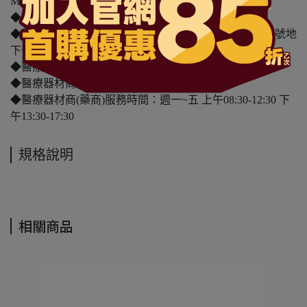
MD6201047487 號
◆醫療器材商(藥商)名稱：三友藥妝股份有限公司
◆醫療器材商(藥商)地址：台北市中山區民權東路三段4號地
下一層
◆醫療器材商(藥商)電話： 02-2792-0501
◆醫療器材商(藥商)諮詢專線：0800-42-6666
◆醫療器材商(藥商)服務時間：週一~五 上午08:30-12:30 下
午13:30-17:30
規格說明
相關商品