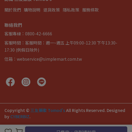
關於我們
購物說明
退貨政策
隱私政策
服務條款
聯絡我們
客服專線：0800-42-6666
客服時間：客服時間：週一~週五 上午09:00-12:30 下午13:30-
17:30 (例假日除外)
信箱：webservice@simplemart.com.tw
Copyright ©
三友藥妝 Tomod's
All Rights Reserved.
Designed
by
CYBERBIZ
.