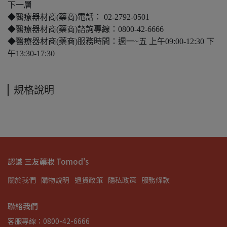
下一層
◆醫療器材商(藥商)電話： 02-2792-0501
◆醫療器材商(藥商)諮詢專線：0800-42-6666
◆醫療器材商(藥商)服務時間：週一~五 上午09:00-12:30 下
午13:30-17:30
規格說明
認識 三友藥妝 Tomod's
關於我們
購物說明
退貨政策
隱私政策
服務條款
聯絡我們
客服專線：0800-42-6666