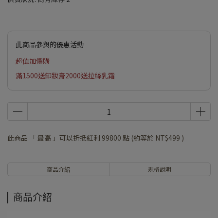
此商品參與的優惠活動
超值加價購
滿1500送卸妝膏2000送拉絲乳霜
此商品 「 最高 」可以折抵紅利
99800
點 (約等於
NT$499
)
商品介紹
規格說明
商品介紹