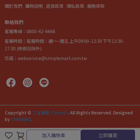
關於我們
購物說明
退貨政策
隱私政策
服務條款
聯絡我們
客服專線：0800-42-6666
客服時間：客服時間：週一~週五 上午09:00-12:30 下午13:30-
17:30 (例假日除外)
信箱：webservice@simplemart.com.tw
Copyright ©
三友藥妝 Tomod's
All Rights Reserved.
Designed
by
CYBERBIZ
.
加入購物車
立即購買