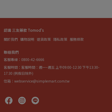
認識 三友藥妝 Tomod's
關於我們
購物說明
退貨政策
隱私政策
服務條款
聯絡我們
客服專線：0800-42-6666
客服時間：客服時間：週一~週五 上午09:00-12:30 下午13:30-
17:30 (例假日除外)
信箱：webservice@simplemart.com.tw