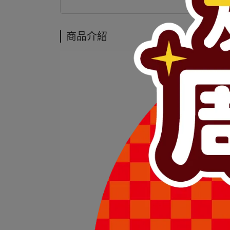
商品介紹
商品介紹