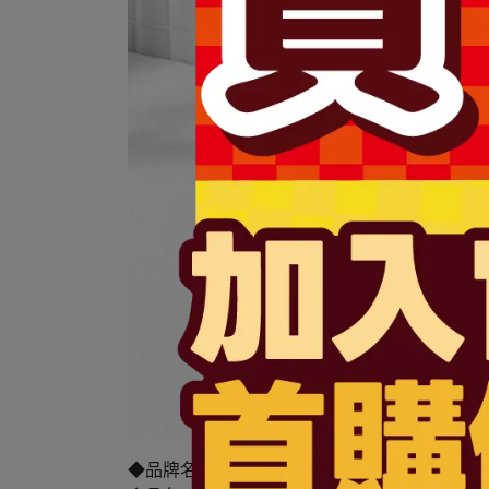
◆品牌名稱：聖茉雪