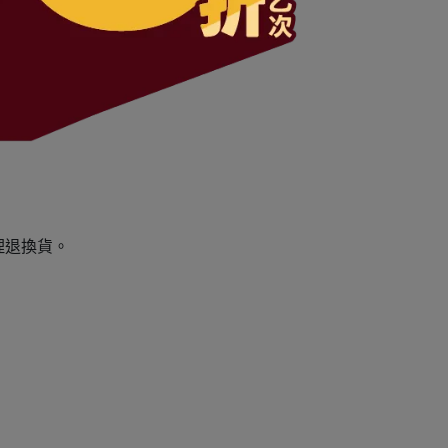
理退換貨。