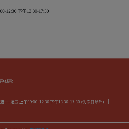
30 下午13:30-17:30
服務條款
五 上午09:00-12:30 下午13:30-17:30 (例假日除外)