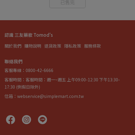
已售完
認識 三友藥妝 Tomod's
關於我們
購物說明
退貨政策
隱私政策
服務條款
聯絡我們
客服專線：0800-42-6666
客服時間：客服時間：週一~週五 上午09:00-12:30 下午13:30-
17:30 (例假日除外)
信箱：webservice@simplemart.com.tw